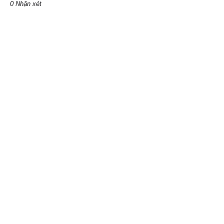
0 Nhận xét