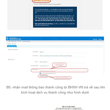
-
B5: nhận mail thông báo thành công từ BHXH VN trả về sau khi
kích hoạt dịch vụ thành công như hình dưới